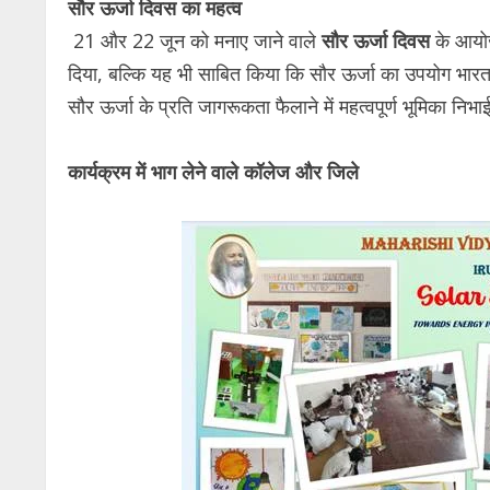
सौर ऊर्जा दिवस का महत्व
21 और 22 जून को मनाए जाने वाले
सौर ऊर्जा दिवस
के आयोजन
दिया, बल्कि यह भी साबित किया कि सौर ऊर्जा का उपयोग भारत म
सौर ऊर्जा के प्रति जागरूकता फैलाने में महत्वपूर्ण भूमिका निभा
कार्यक्रम में भाग लेने वाले कॉलेज और जिले