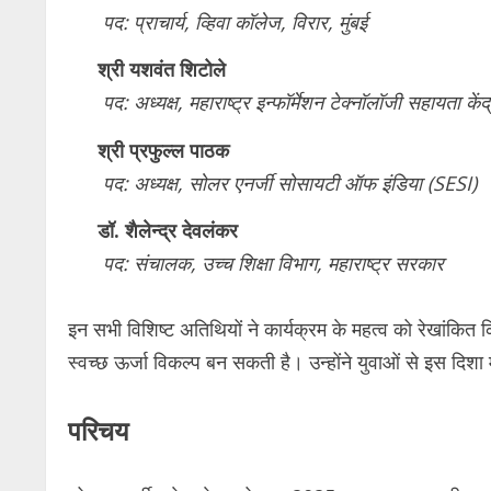
पद: प्राचार्य, व्हिवा कॉलेज, विरार, मुंबई
श्री यशवंत शिटोले
पद: अध्यक्ष, महाराष्ट्र इन्फॉर्मेशन टेक्नॉलॉजी सहायता केंद
श्री प्रफुल्ल पाठक
पद: अध्यक्ष, सोलर एनर्जी सोसायटी ऑफ इंडिया (SESI)
डॉ. शैलेन्द्र देवलंकर
पद: संचालक, उच्च शिक्षा विभाग, महाराष्ट्र सरकार
इन सभी विशिष्ट अतिथियों ने कार्यक्रम के महत्व को रेखांक
स्वच्छ ऊर्जा विकल्प बन सकती है। उन्होंने युवाओं से इस दिशा
परिचय