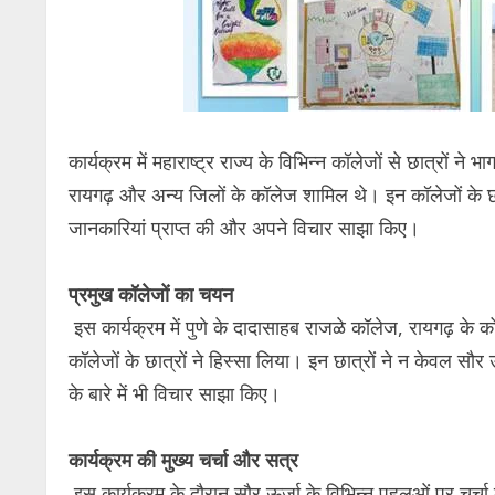
कार्यक्रम में महाराष्ट्र राज्य के विभिन्न कॉलेजों से छात्रों ने 
रायगढ़ और अन्य जिलों के कॉलेज शामिल थे। इन कॉलेजों के छात्र
जानकारियां प्राप्त की और अपने विचार साझा किए।
प्रमुख कॉलेजों का चयन
इस कार्यक्रम में पुणे के दादासाहब राजळे कॉलेज, रायगढ़ के 
कॉलेजों के छात्रों ने हिस्सा लिया। इन छात्रों ने न केवल सौर 
के बारे में भी विचार साझा किए।
कार्यक्रम की मुख्य चर्चा और सत्र
इस कार्यक्रम के दौरान सौर ऊर्जा के विभिन्न पहलुओं पर चर्चा