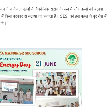
 ने न केवल ऊर्जा के वैकल्पिक स्रोत के रूप में सौर ऊर्जा को बढ़ावा
ें किस प्रकार से बढ़ाया जा सकता है। SESI की इस पहल ने पूरे देश में
ई है।