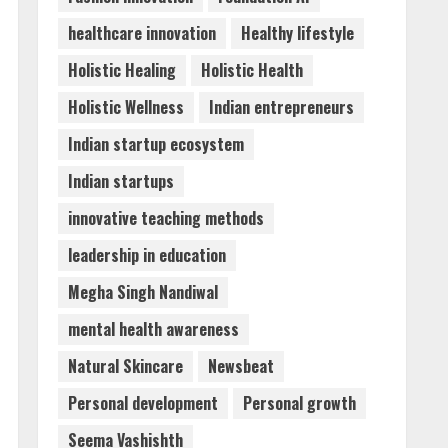
healthcare innovation
Healthy lifestyle
Holistic Healing
Holistic Health
Holistic Wellness
Indian entrepreneurs
Indian startup ecosystem
Indian startups
innovative teaching methods
leadership in education
Megha Singh Nandiwal
mental health awareness
Natural Skincare
Newsbeat
Personal development
Personal growth
Seema Vashishth