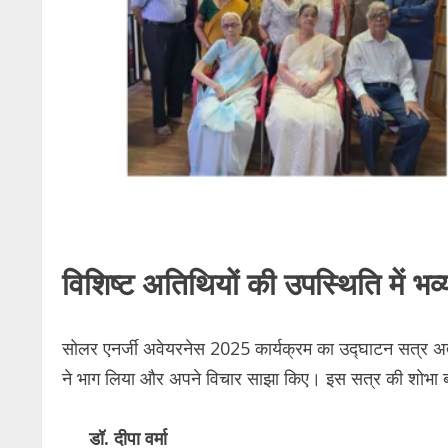
विशिष्ट अतिथियों की उपस्थिति में भव
सोलर एनर्जी अवेयरनेस 2025 कार्यक्रम का उद्घाटन सत्र अत्
ने भाग लिया और अपने विचार साझा किए। इस सत्र की शोभा बढ़
डॉ. दीपा वर्मा