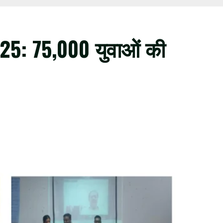
25: 75,000 युवाओं की