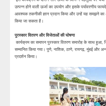
उत्पन्न होने वाली ऊर्जा का उपयोग और इसके पर्यावरणीय फायदे।
आवश्यक तकनीकी ज्ञान प्रदान किया और उन्हें यह समझने का अवस
किया जा सकता है।
पुरस्कार वितरण और विजेताओं की घोषणा
कार्यक्रम का समापन पुरस्कार वितरण समारोह के साथ हुआ, जिसमे
सम्मानित किया गया। पुणे, नाशिक, ठाणे, रायगढ़, मुंबई और अन्य
प्रदर्शन किया।