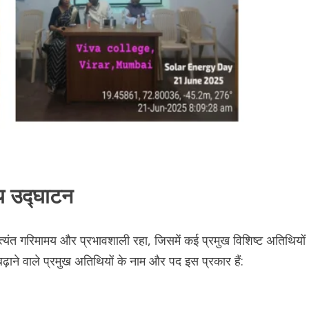
्य उद्घाटन
यंत गरिमामय और प्रभावशाली रहा, जिसमें कई प्रमुख विशिष्ट अतिथियों
ाने वाले प्रमुख अतिथियों के नाम और पद इस प्रकार हैं: