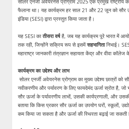
सोलर एनर्जी अवेयरनेस प्रोग्राम 2025 एक प्रमुख राष्ट्रीय का
फैलाना था। यह कार्यक्रम हर साल 21 और 22 जून को सौर ऊर्
इंडिया (SESI) द्वारा प्रस्तुत किया जाता है।
यह SESI का
तीसरा वर्ष
है, जब यह कार्यक्रम पूरे भारत में आय
तक रही, जिन्होंने सक्रिय रूप से इसमें
सहभागिता
निभाई। SESI 
महाराष्ट्र जानकारी तंत्रज्ञान सहायता केंद्र और वीवा कॉल
कार्यक्रम का उद्देश्य और लाभ
सोलर एनर्जी अवेयरनेस प्रोग्राम का मुख्य उद्देश्य छात्रों को 
नवीकरणीय और पर्यावरण के लिए फायदेमंद ऊर्जा स्रोत है, जो भा
सौर ऊर्जा के पर्यावरणीय लाभों, उसकी कार्यप्रणाली, और उसकी
बताया कि किस प्रकार सौर ऊर्जा का उपयोग घरों, स्कूलों, उद्
कम किया जा सकता है और ऊर्जा की स्थिरता बढ़ाई जा सकती 