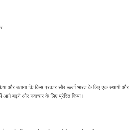
्र
ित किया और बताया कि किस प्रकार सौर ऊर्जा भारत के लिए एक स्थायी और
 में आगे बढ़ने और नवाचार के लिए प्रेरित किया।