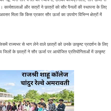
 कार्यशालाओं और सत्रों ने छात्रों को सौर पैनलों की स्थापना के लिए
र मिला कि किस प्रकार सौर ऊर्जा का उपयोग विभिन्न क्षेत्रों में
ं राज्यभर से भाग लेने वाले छात्रों को उनके उत्कृष्ट प्रदर्शन के लिए
 जिलों के छात्रों ने सौर ऊर्जा पर आयोजित प्रतियोगिताओं में उत्कृष्ट