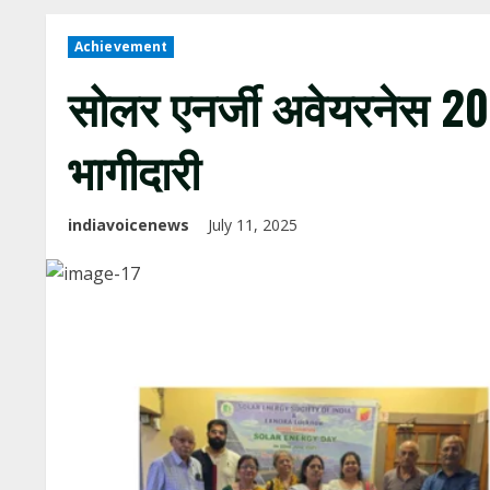
Achievement
सोलर एनर्जी अवेयरनेस 20
भागीदारी
indiavoicenews
July 11, 2025