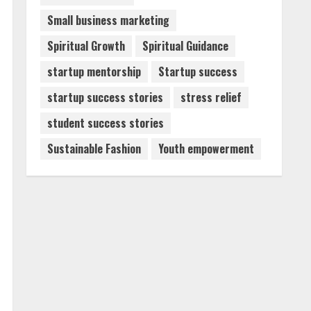
Small business marketing
Spiritual Growth
Spiritual Guidance
startup mentorship
Startup success
startup success stories
stress relief
student success stories
Sustainable Fashion
Youth empowerment