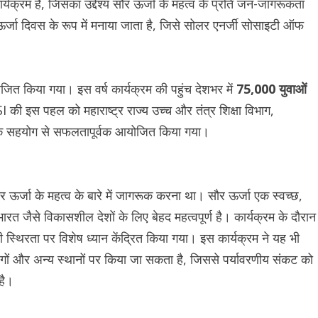
र्यक्रम है, जिसका उद्देश्य सौर ऊर्जा के महत्व के प्रति जन-जागरूकता
जा दिवस के रूप में मनाया जाता है, जिसे सोलर एनर्जी सोसाइटी ऑफ
ोजित किया गया। इस वर्ष कार्यक्रम की पहुंच देशभर में
75,000 युवाओं
की इस पहल को महाराष्ट्र राज्य उच्च और तंत्र शिक्षा विभाग,
ेज के सहयोग से सफलतापूर्वक आयोजित किया गया।
सौर ऊर्जा के महत्व के बारे में जागरूक करना था। सौर ऊर्जा एक स्वच्छ,
रत जैसे विकासशील देशों के लिए बेहद महत्वपूर्ण है। कार्यक्रम के दौरान
 स्थिरता पर विशेष ध्यान केंद्रित किया गया। इस कार्यक्रम ने यह भी
योगों और अन्य स्थानों पर किया जा सकता है, जिससे पर्यावरणीय संकट को
है।