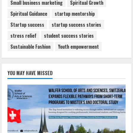
Small business marketing
Spiritual Growth
Spiritual Guidance
startup mentorship
Startup success
startup success stories
stress relief
student success stories
Sustainable Fashion
Youth empowerment
YOU MAY HAVE MISSED