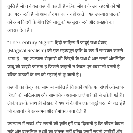
कृति है जो न केवल कहानी कहती है बल्कि जीवन के उन रहस्यों को भी
उजागर करती है जो आम तौर पर नजर नहीं आते। यह उपन्यास पाठकों
को आम जिंदगी के बीच छिपे जादू को महसूस करने और समझने का
अवसर देता है।
“The Century Night”: हिंदी साहित्य में जादुई यथार्थवाद
(Magical Realism) की एक महत्वपूर्ण कृति के रूप में उभरकर सामने
आया है। यह उपन्यास रोज़मर्रा की जिंदगी के यथार्थ और उसमें अंतर्निहित
जादू को बखूबी जोड़ता है जिससे कहानी न केवल प्रभावशाली बनती है
बल्कि पाठकों के मन को गहराई से छू जाती है।
कहानी का केंद्र एक सामान्य व्यक्ति है जिसकी व्यक्तिगत संघर्ष अकेलापन
रिश्तों की जटिलताएं और सामाजिक असमानताएं बारीकी से उकेरी गई हैं।
लेकिन इसके साथ ही लेखक ने यथार्थ के बीच एक जादुई परत भी चढ़ाई है
जो कहानी को रहस्यमय और रोमांचक बना देती है।
उपन्यास में सघर्ष और सपनों की कृति हमें याद दिलाती है कि जीवन केवल
तर्क और वस्तुनिष्ठ तथ्यों का संग्रह नहीं बल्कि उसमें सपनों उम्मीदों और