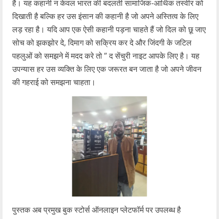
है। यह कहानी न केवल भारत की बदलती सामाजिक-आर्थिक तस्वीर को
दिखाती है बल्कि हर उस इंसान की कहानी है जो अपने अस्तित्व के लिए
लड़ रहा है। यदि आप एक ऐसी कहानी पड़ना चाहते हैं जो दिल को छू जाए
सोच को झकझोर दे, दिमाग को सक्रिय कर दे और जिंदगी के जटिल
पहलुओं को समझने में मदद करे तो ” द सेंचुरी नाइट आपके लिए है। यह
उपन्यास हर उस व्यक्ति के लिए एक जरूरत बन जाता है जो अपने जीवन
की गहराई को समझना चाहता।
पुस्तक अब प्रमुख बुक स्टोर्स ऑनलाइन प्लेटफॉर्म पर उपलब्ध है