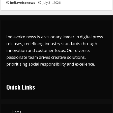
indiavoicenews
July 31, 2026
Indiavoice news is a visionary leader in digital press
releases, redefining industry standards through
innovation and customer focus. Our diverse,
passionate team drives creative solutions,
prioritizing social responsibility and excellence.
Quick Links
Home