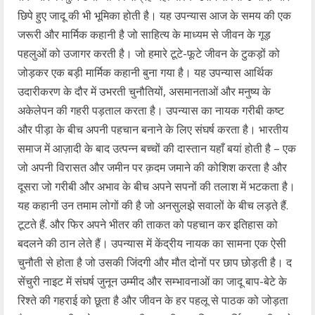
छिपे हुए जादू की भी भूमिका होती है। यह उपन्यास आज के समय की एक
जरूरी और मार्मिक कहानी है जो साहित्य के माध्यम से जीवन के गूड़
पहलुओं को उजागर करती है। जो हमारे टूटे-फूटे जीवन के टुकड़ों को
जोड़कर एक बड़ी मार्मिक कहानी बुना गया है। यह उपन्यास आर्थिक
उदारीकरण के दौर में उभरती चुनौतियों, असमानताओं और मनुष्य के
अकेलेपन की गहरी पड़ताल करता है। उपन्यास का नायक गरीबी कष्ट
और पीड़ा के बीच अपनी पहचान बनाने के लिए संघर्ष करता है। भारतीय
समाज में आज़ादी के बाद उत्पन्न बच्चों की दास्तान यहाँ बयां होती है – एक
जो अपनी विरासत और जमीन पर क़दम जमाने की कोशिश करता है और
दूसरा जो गरीबी और अभाव के बीच अपने सपनों की तलाश में भटकता है।
यह कहानी उन तमाम लोगों की है जो अनसुलझे सवालों के बीच लड़ते हैं.
टूटते हैं. और फिर अपने भीतर की ताकत को पहचान कर इतिहास को
बदलने की ठान लेते हैं। उपन्यास में केंद्रीय नायक का सामना एक ऐसी
चुनौती से होता है जो उसकी जिंदगी और मौत दोनों पर छाप छोड़ती है। द
सेंचुरी नाइट में संघर्ष जुनून उम्मीद और सम्भावनाओं का जादू बाप-बेटे के
रिश्ते की गहराई को छूता है और जीवन के हर पहलू से पाठक को जोड़ता