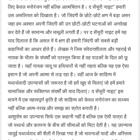
लिए केवल मनोरंजन नहीं बल्कि आत्मचिंतन है। द सेंचुरी नाइट” हमारी
उस असलियत को दिखाता है। जो जिंदगी के छोटे-छोटे क्षण में बड़ा असर
जहा हम अक्सर अपनी जिंदगी की उन छोटी-छोटी घटनाओं को अनदेखा
कर देते हैं जो सामान्य और मामूली लगती हैं। पर द सेंचुरी नाइट हमें यह
याद दिलाता है कि असल में ये क्षण ही हमारी जिंदगी की सबसे बड़ी
कहानियों का आधार होते हैं। लेखक ने जिस संवेदनशीलता और गहराई से
नायक के भीतर के संघर्षों को प्रस्तुत किया है वह पाठकों के दिल को छू
जाता है। यहाँ नायक जादू या हथियारों से नहीं नहता बल्कि यह एक ऐसा
इसान है जो अपनी आत्मा से लड़ रहा है। वहीं आज के साहित्य में
यथार्थवादी उपन्यासों की जरूरत है जो हमें खुद से मिलाएं जो हमें हमारे
सामाजिक और व्यक्तिगत संघर्षों की याद दिलाएं। द सेंचुरी नाइट’ इस
मायने में एक महत्वपूर्ण कृति है जो साहित्य को केवल मनोरंजन का माध्यम
नहीं बल्कि आत्म-परख और समझ का स्रोत बनाती है।
आशुतोष का उपन्यास सिर्फ एक कहानी नहीं है बल्कि एक ऐसी यात्रा है
जो यथार्थ और कल्पना के बीच की सीमाओं को मिटा देती है। यह उपन्यास
जादुई यथार्थवाद की शैली में लिखा गया है जो भावनाओं यादों और अस्तित्व