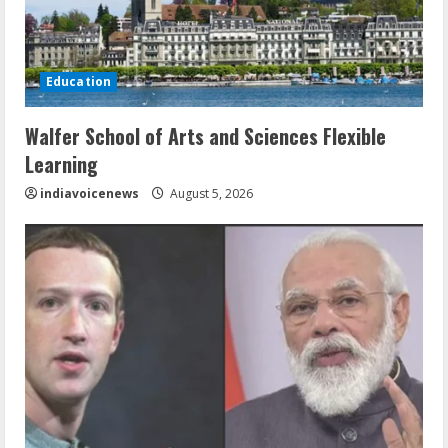
Education
Walfer School of Arts and Sciences Flexible
Learning
indiavoicenews
August 5, 2026