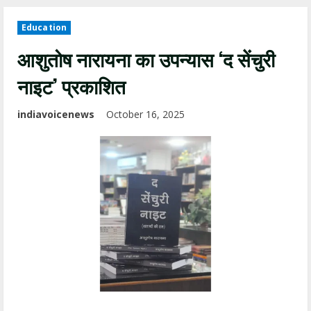
Education
आशुतोष नारायना का उपन्यास ‘द सेंचुरी
नाइट’ प्रकाशित
indiavoicenews
October 16, 2025