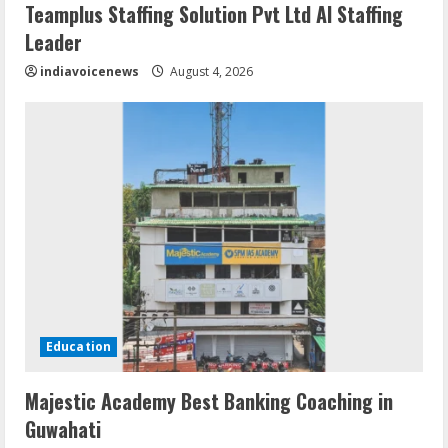
Teamplus Staffing Solution Pvt Ltd AI Staffing
Leader
indiavoicenews
August 4, 2026
Education
Majestic Academy Best Banking Coaching in
Guwahati