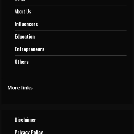
About Us
Influencers
Education
Entrepreneurs
Others
More links
Disclaimer
Privacy
Policy